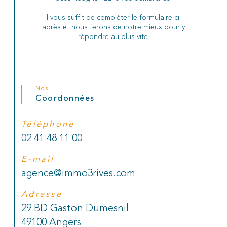
Il vous suffit de compléter le formulaire ci-
après et nous ferons de notre mieux pour y
répondre au plus vite.
Nos
Coordonnées
Téléphone
02 41 48 11 00
E-mail
agence@immo3rives.com
Adresse
29 BD Gaston Dumesnil
49100 Angers