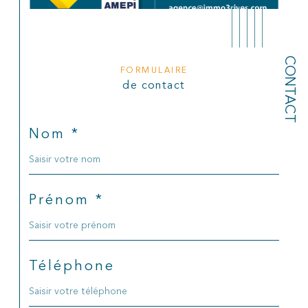
CONTACT
FORMULAIRE
de contact
Nom *
Prénom *
Téléphone