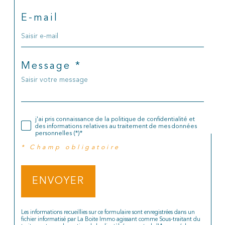
E-mail
Message *
j'ai pris connaissance de la politique de confidentialité et
des informations relatives au traitement de mes données
personnelles (*)*
* Champ obligatoire
ENVOYER
Les informations recueillies sur ce formulaire sont enregistrées dans un
fichier informatisé par La Boite Immo agissant comme Sous-traitant du