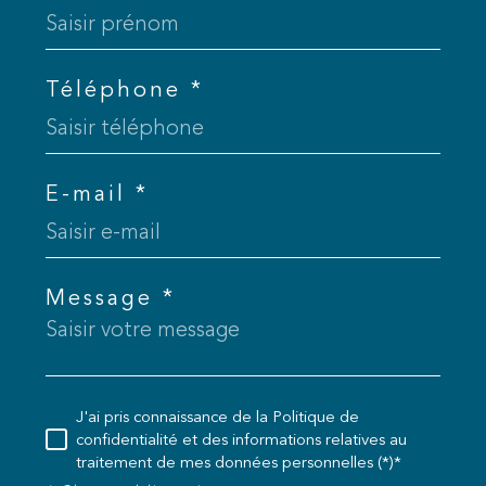
Téléphone *
E-mail *
Message *
J'ai pris connaissance de la Politique de
confidentialité et des informations relatives au
traitement de mes données personnelles (*)*