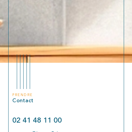
PRENDRE
Contact
02 41 48 11 00