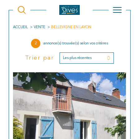
ACCUEIL
VENTE
BELLEVIGNE EN LAYON
2
annonce(s) trouvée(s) selon vos critères
Trier par
Les plus récentes