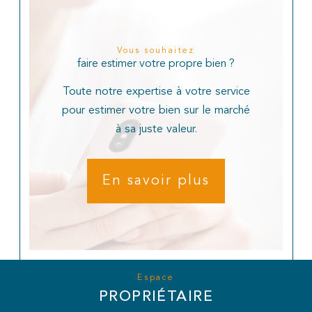
Vous souhaitez
faire estimer votre propre bien ?
Toute notre expertise à votre service
pour estimer votre bien sur le marché
à sa juste valeur.
En savoir plus
Espace
PROPRIÉTAIRE