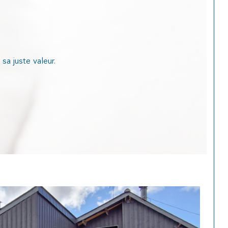
sa juste valeur.