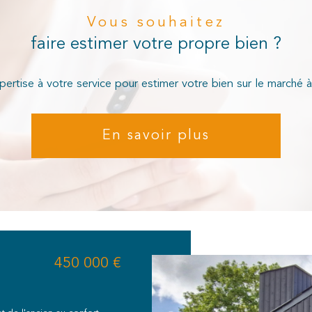
Vous souhaitez
faire estimer votre propre bien ?
ertise à votre service pour estimer votre bien sur le marché à 
En savoir plus
450 000 €