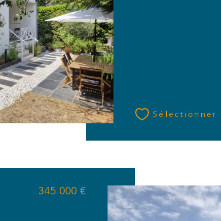
Sélectionner
345 000 €