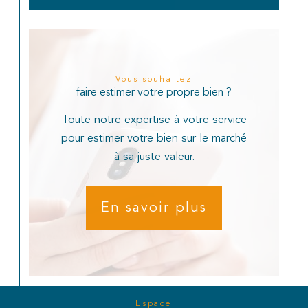
Vous souhaitez
faire estimer votre propre bien ?
Toute notre expertise à votre service
pour estimer votre bien sur le marché
à sa juste valeur.
En savoir plus
Espace