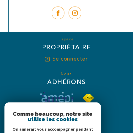
Espace
PROPRIÉTAIRE
Se connecter
Nous
ADHÉRONS
Comme beaucoup, notre site
utilise les cookies
On aimerait vous accompagner pendant