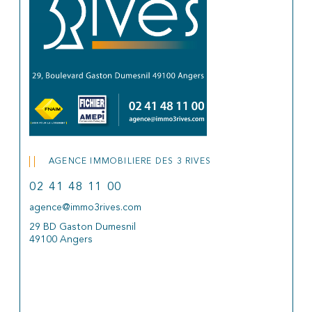
AGENCE IMMOBILIERE DES 3 RIVES
02 41 48 11 00
agence@immo3rives.com
29 BD Gaston Dumesnil
49100 Angers