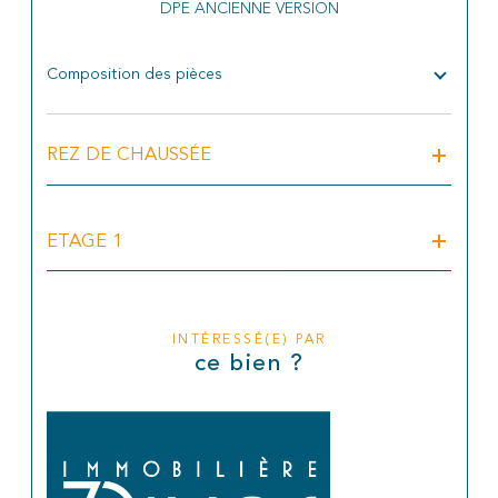
DPE ANCIENNE VERSION
Composition des pièces
REZ DE CHAUSSÉE
ETAGE 1
INTÉRESSÉ(E) PAR
ce bien ?