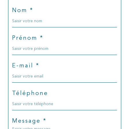
Nom *
Prénom *
E-mail *
Téléphone
Message *