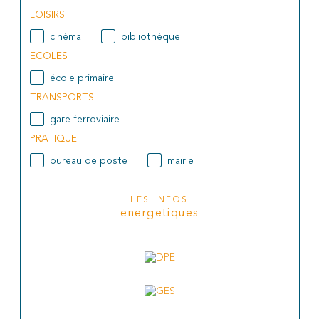
LOISIRS
cinéma
bibliothèque
ECOLES
école primaire
TRANSPORTS
gare ferroviaire
PRATIQUE
bureau de poste
mairie
LES INFOS
energetiques