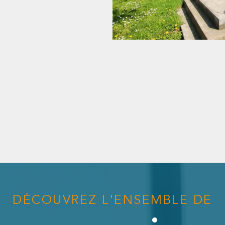
DÉCOUVREZ L'ENSEMBLE DE