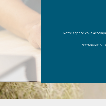
Notre agence vous accompag
N'attendez plus