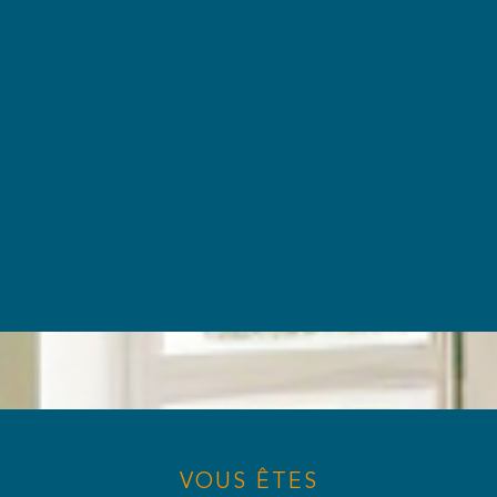
VOUS ÊTES