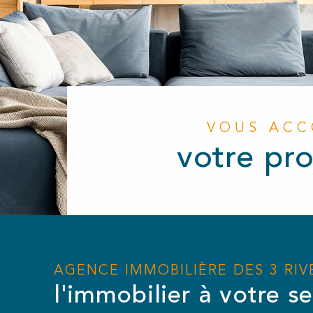
VOUS AC
votre pro
AGENCE IMMOBILIÈRE DES 3 RIV
l'immobilier à votre se