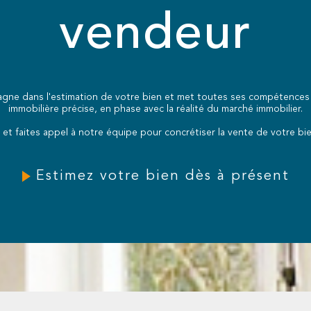
vendeur
ne dans l'estimation de votre bien et met toutes ses compétences a
immobilière précise, en phase avec la réalité du marché immobilier.
 et faites appel à notre équipe pour concrétiser la vente de votre bie
Estimez votre bien dès à présent