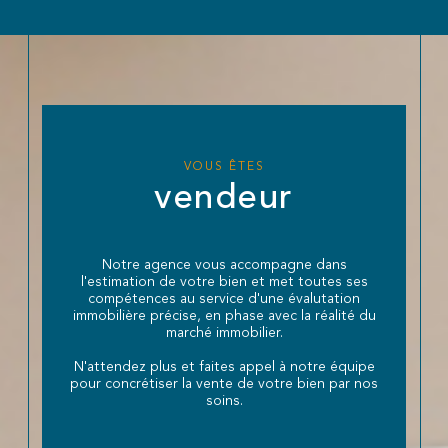
guider vers la réussite de votre projet immobilier.
VOUS ÊTES
vendeur
Notre agence vous accompagne dans
l'estimation de votre bien et met toutes ses
compétences au service d'une évalutation
immobilière précise, en phase avec la réalité du
marché immobilier.
N'attendez plus et faites appel à notre équipe
pour concrétiser la vente de votre bien par nos
soins.