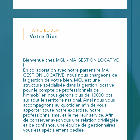
FAIRE LOUER
Votre Bien
Bienvenue chez MGL - MA GESTION LOCATIVE
!
En collaboration avec notre partenaire MA
GESTION LOCATIVE, nous nous chargeons de
la gestion de votre bien. MGL est une
structure spécialisée dans la gestion locative
pour le compte de professionnels de
l’immobilier, nous gérons plus de 10000 lots
sur tout le territoire national. Ainsi nous vous
accompagnons au quotidien afin de vous
apporter toute notre expertise, notre
professionnalisme, et le meilleur service. Afin
de conserver avec vous une relation privilégiée
et de confiance, une équipe de gestionnaires
vous est spécialement dédiée.