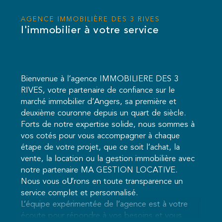
AGENCE IMMOBILIÈRE DES 3 RIVES
l'immobilier à votre service
Bienvenue à l’agence IMMOBILIERE DES 3
RIVES, votre partenaire de confiance sur le
marché immobilier d’Angers, sa première et
deuxième couronne depuis un quart de siècle.
Forts de notre expertise solide, nous sommes à
vos cotés pour vous accompagner à chaque
étape de votre projet, que ce soit l’achat, la
vente, la location ou la gestion immobilière avec
notre partenaire MA GESTION LOCATIVE.
Nous vous oƯrons en toute transparence un
service complet et personnalisé.
L’équipe expérimentée de l’agence est à votre
écoute pour répondre à vos besoins et vous