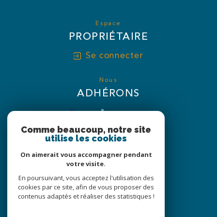
Espace
PROPRIÉTAIRE
Se connecter
Nous
ADHÉRONS
Comme beaucoup, notre site
utilise les cookies
On aimerait vous accompagner pendant
votre visite.
En poursuivant, vous acceptez l'utilisation des
cookies par ce site, afin de vous proposer des
contenus adaptés et réaliser des statistiques !