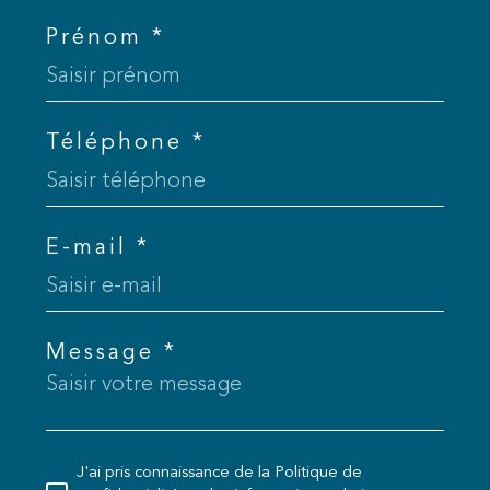
Prénom *
Téléphone *
E-mail *
Message *
J'ai pris connaissance de la Politique de