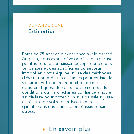
DEMANDER UNE
Estimation
Forts de 25 années d'expérience sur le marché
Angevin, nous avons développé une expertise
pointue et une connaissance approfondie des
tendances et des spécificités du secteur
immobilier. Notre équipe utilise des méthodes
d'évaluation précises et fiables pour estimer la
valeur de votre bien en fonction de ses
caractéristiques, de son emplacement et des
conditions du marché.Faites confiance à notre
savoir-faire pour obtenir un avis de valeur juste
et réaliste de votre bien. Nous vous
garantissons une transaction réussie et sans
stress.
En savoir plus