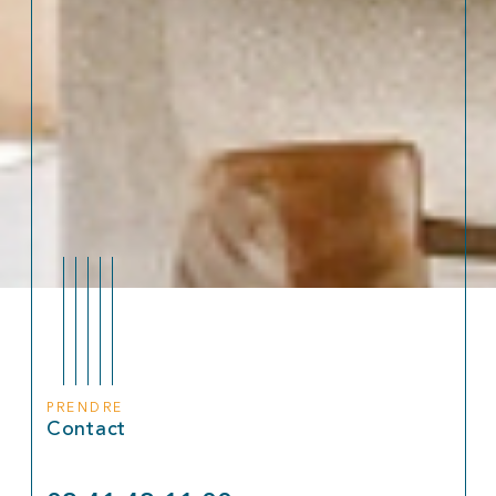
PRENDRE
Contact