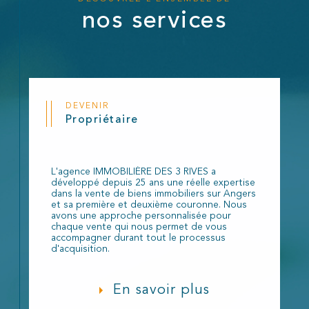
nos services
DEVENIR
Propriétaire
L'agence IMMOBILIÈRE DES 3 RIVES a
développé depuis 25 ans une réelle expertise
dans la vente de biens immobiliers sur Angers
et sa première et deuxième couronne. Nous
avons une approche personnalisée pour
chaque vente qui nous permet de vous
accompagner durant tout le processus
d'acquisition.
En savoir plus