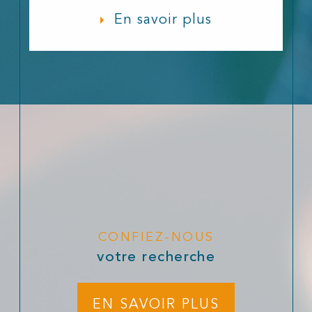
En savoir plus
CONFIEZ-NOUS
votre recherche
EN SAVOIR PLUS